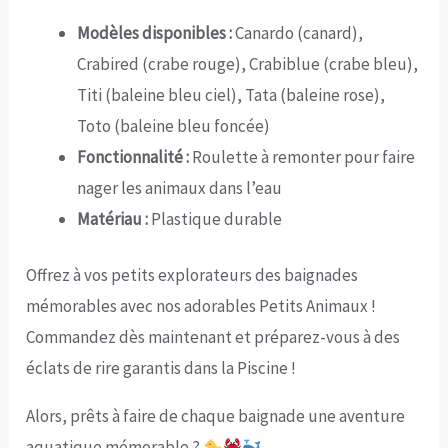
Modèles disponibles :
Canardo (canard),
Crabired (crabe rouge), Crabiblue (crabe bleu),
Titi (baleine bleu ciel), Tata (baleine rose),
Toto (baleine bleu foncée)
Fonctionnalité :
Roulette à remonter pour faire
nager les animaux dans l’eau
Matériau :
Plastique durable
Offrez à vos petits explorateurs des baignades
mémorables avec nos adorables Petits Animaux !
Commandez dès maintenant et préparez-vous à des
éclats de rire garantis dans la Piscine !
Alors, prêts à faire de chaque baignade une aventure
aquatique mémorable ?