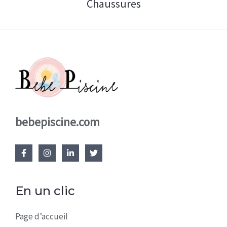
Chaussures
bebepiscine.com
En un clic
Page d’accueil