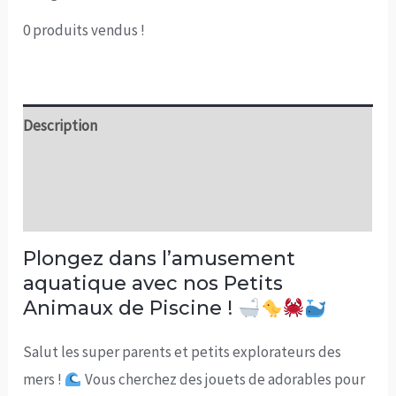
0
produits vendus !
Description
Informations complémentaires
Avis (0)
Plongez dans l’amusement
aquatique avec nos Petits
Animaux de Piscine !
Salut les super parents et petits explorateurs des
mers !
Vous cherchez des jouets de adorables pour