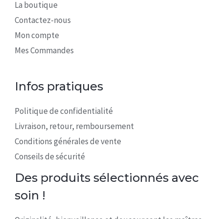
La boutique
Contactez-nous
Mon compte
Mes Commandes
Infos pratiques
Politique de confidentialité
Livraison, retour, remboursement
Conditions générales de vente
Conseils de sécurité
Des produits sélectionnés avec
soin !