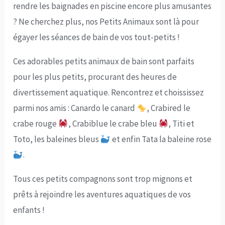
rendre les baignades en piscine encore plus amusantes
? Ne cherchez plus, nos Petits Animaux sont là pour
égayer les séances de bain de vos tout-petits !
Ces adorables petits animaux de bain sont parfaits
pour les plus petits, procurant des heures de
divertissement aquatique. Rencontrez et choississez
parmi nos amis : Canardo le canard
, Crabired le
crabe rouge
, Crabiblue le crabe bleu
, Titi et
Toto, les baleines bleus
et enfin Tata la baleine rose
.
Tous ces petits compagnons sont trop mignons et
prêts à rejoindre les aventures aquatiques de vos
enfants !