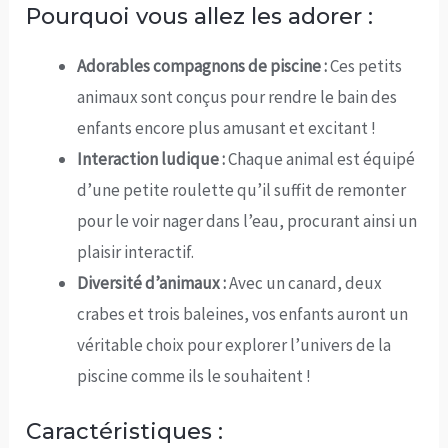
Pourquoi vous allez les adorer :
Adorables compagnons de piscine :
Ces petits
animaux sont conçus pour rendre le bain des
enfants encore plus amusant et excitant !
Interaction ludique :
Chaque animal est équipé
d’une petite roulette qu’il suffit de remonter
pour le voir nager dans l’eau, procurant ainsi un
plaisir interactif.
Diversité d’animaux :
Avec un canard, deux
crabes et trois baleines, vos enfants auront un
véritable choix pour explorer l’univers de la
piscine comme ils le souhaitent !
Caractéristiques :