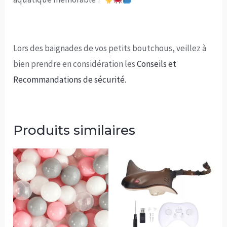
Lors des baignades de vos petits boutchous, veillez à
bien prendre en considération les
Conseils et
Recommandations de sécurité.
Produits similaires