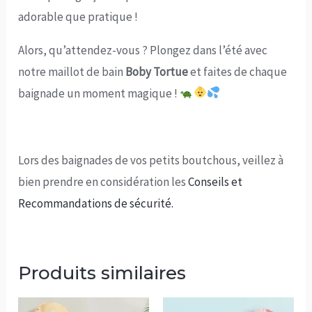
adorable que pratique !
Alors, qu’attendez-vous ? Plongez dans l’été avec
notre maillot de bain
Boby Tortue
et faites de chaque
baignade un moment magique !
Lors des baignades de vos petits boutchous, veillez à
bien prendre en considération les
Conseils et
Recommandations de sécurité.
Produits similaires