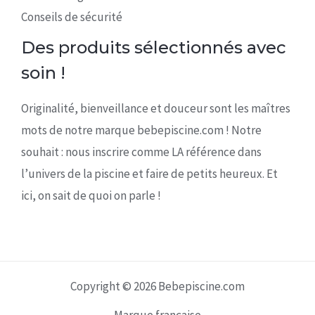
Conseils de sécurité
Des produits sélectionnés avec
soin !
Originalité, bienveillance et douceur sont les maîtres
mots de notre marque bebepiscine.com ! Notre
souhait : nous inscrire comme LA référence dans
l’univers de la piscine et faire de petits heureux. Et
ici, on sait de quoi on parle !
Copyright © 2026 Bebepiscine.com
Marque française