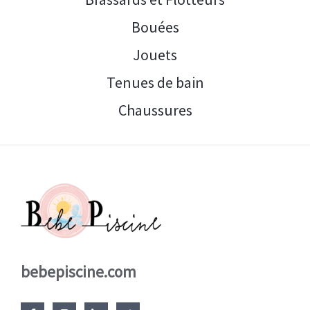
Bouées
Jouets
Tenues de bain
Chaussures
bebepiscine.com