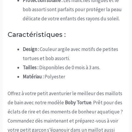
Protection solaire :
Les manches longues et le
bob assorti sont parfaits pour protéger la peau
délicate de votre enfants des rayons du soleil.
Caractéristiques :
Design :
Couleur argile avec motifs de petites
tortues et bob assorti.
Tailles :
Disponibles de 0 mois à 3 ans.
Matériau :
Polyester
Offrez à votre petit aventurier le meilleur des maillots
de bain avec notre modèle
Boby Tortue
. Prêt pour des
éclats de rire et des moments de bonheur aquatique ?
Commandez dès maintenant et préparez-vous à voir
votre petit garçon s’épanouir dans un maillot aussi