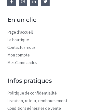
En un clic
Page d’accueil
La boutique
Contactez-nous
Mon compte
Mes Commandes
Infos pratiques
Politique de confidentialité
Livraison, retour, remboursement
Conditions générales de vente