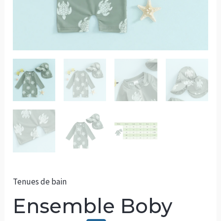
Tenues de bain
Ensemble Boby