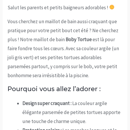
Salut les parents et petits baigneurs adorables !
Vous cherchez un maillot de bain aussi craquant que
pratique pour votre petit bout cet été ? Ne cherchez
plus ! Notre maillot de bain
Boby Tortue
est là pour
faire fondre tous les cœurs. Avec sa couleur argile (un
joli gris vert) et ses petites tortues adorables
parsemées partout, y compris sur le bob, votre petit
bonhomme sera irrésistible à la piscine.
Pourquoi vous allez l’adorer :
Design super craquant :
La couleur argile
élégante parsemée de petites tortues apporte
une touche de charme unique.