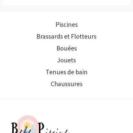
Piscines
Brassards et Flotteurs
Bouées
Jouets
Tenues de bain
Chaussures