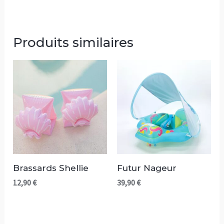
Produits similaires
Brassards Shellie
Futur Nageur
12,90
€
39,90
€