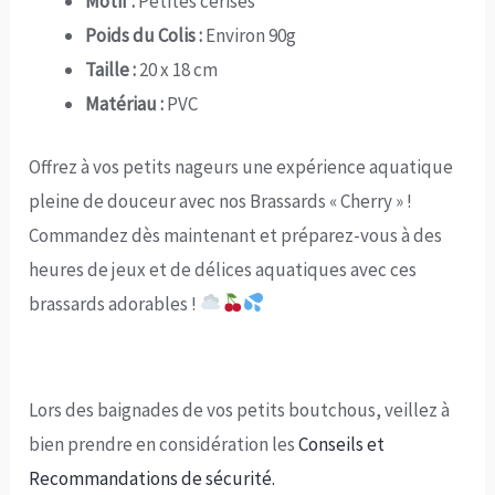
Motif :
Petites cerises
Poids du Colis :
Environ 90g
Taille :
20 x 18 cm
Matériau :
PVC
Offrez à vos petits nageurs une expérience aquatique
pleine de douceur avec nos Brassards « Cherry » !
Commandez dès maintenant et préparez-vous à des
heures de jeux et de délices aquatiques avec ces
brassards adorables !
Lors des baignades de vos petits boutchous, veillez à
bien prendre en considération les
Conseils et
Recommandations de sécurité.