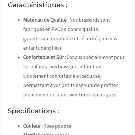
Caractéristiques :
Matériau de Qualité :
Nos brassards sont
fabriqués en PVC de bonne qualité,
garantissant durabilité et sécurité pour vos
enfants dans l’eau.
Confortable et Sûr :
Conçus spécialement pour
les enfants, nos brassards offrent un
ajustement confortable et sécurisé,
permettant à vos petits nageurs de profiter
pleinement de leurs aventures aquatiques.
Spécifications :
Couleur :
Rose poudré