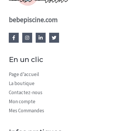
bebepiscine.com
En un clic
Page d’accueil
La boutique
Contactez-nous
Mon compte
Mes Commandes