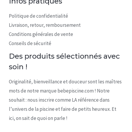
Infos pratiques
Politique de confidentialité
Livraison, retour, remboursement
Conditions générales de vente
Conseils de sécurité
Des produits sélectionnés avec
soin !
Originalité, bienveillance et douceur sont les maîtres
mots de notre marque bebepiscine.com ! Notre
souhait : nous inscrire comme LA référence dans
l’univers de la piscine et faire de petits heureux. Et
ici, on sait de quoi on parle !