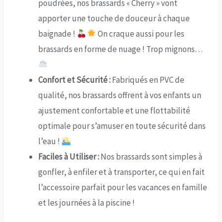
poudrées, nos brassards « Cherry » vont
apporter une touche de douceur à chaque
baignade !
On craque aussi pour les
brassards en forme de nuage ! Trop mignons…
Confort et Sécurité :
Fabriqués en PVC de
qualité, nos brassards offrent à vos enfants un
ajustement confortable et une flottabilité
optimale pour s’amuser en toute sécurité dans
l’eau !
Faciles à Utiliser :
Nos brassards sont simples à
gonfler, à enfiler et à transporter, ce qui en fait
l’accessoire parfait pour les vacances en famille
et les journées à la piscine !