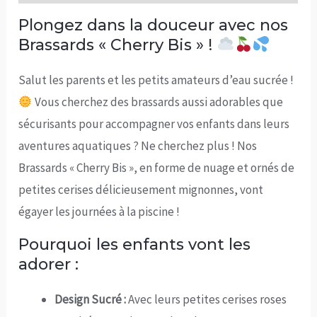
Plongez dans la douceur avec nos
Brassards « Cherry Bis » !
Salut les parents et les petits amateurs d’eau sucrée !
Vous cherchez des brassards aussi adorables que
sécurisants pour accompagner vos enfants dans leurs
aventures aquatiques ? Ne cherchez plus ! Nos
Brassards « Cherry Bis », en forme de nuage et ornés de
petites cerises délicieusement mignonnes, vont
égayer les journées à la piscine !
Pourquoi les enfants vont les
adorer :
Design Sucré :
Avec leurs petites cerises roses