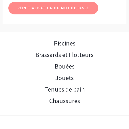
RÉINITIALISATION DU MOT DE PASSE
Piscines
Brassards et Flotteurs
Bouées
Jouets
Tenues de bain
Chaussures