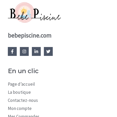
bebepiscine.com
En un clic
Page d’accueil
La boutique
Contactez-nous
Mon compte
Mes Commandes