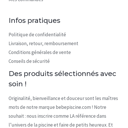
Infos pratiques
Politique de confidentialité
Livraison, retour, remboursement
Conditions générales de vente
Conseils de sécurité
Des produits sélectionnés avec
soin !
Originalité, bienveillance et douceur sont les maîtres
mots de notre marque bebepiscine.com ! Notre
souhait : nous inscrire comme LA référence dans
l’univers de la piscine et faire de petits heureux. Et